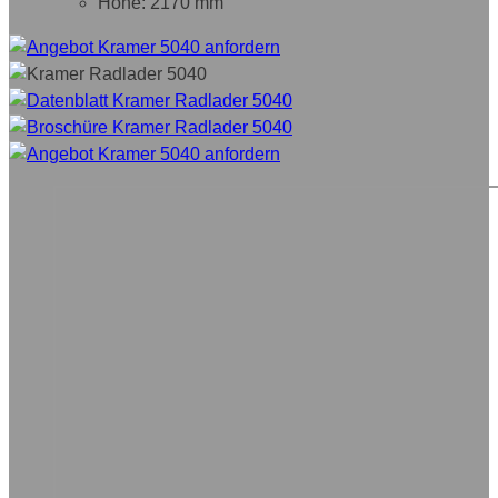
Höhe: 2170 mm