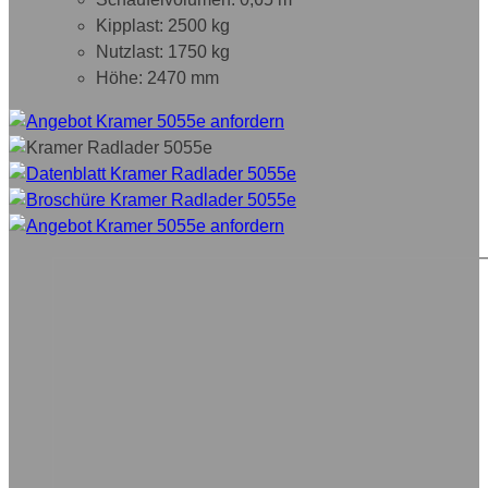
Kipplast: 2500 kg
Nutzlast: 1750 kg
Höhe: 2470 mm