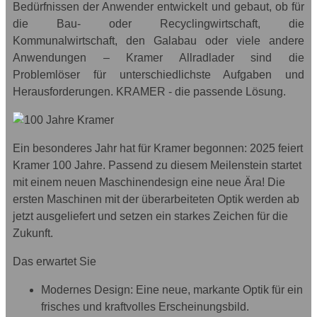
Bedürfnissen der Anwender entwickelt und gebaut, ob für
die Bau- oder Recyclingwirtschaft, die
Kommunalwirtschaft, den Galabau oder viele andere
Anwendungen – Kramer Allradlader sind die
Problemlöser für unterschiedlichste Aufgaben und
Herausforderungen. KRAMER - die passende Lösung.
Ein besonderes Jahr hat fü
r Kramer begonnen: 2025 feiert
Kr
amer 100 Jahre. Passend zu diesem Meilenstein startet
mit einem neuen Maschinendesign eine neue Ära! Die
ersten Maschinen mit der überarbeiteten Optik werden ab
jetzt ausgeliefert und setzen ein starkes Zeichen für die
Zukunft.
Das erwartet Sie
Modernes Design: Eine neue, markante Optik für ein
frisches und kraftvolles Erscheinungsbild.