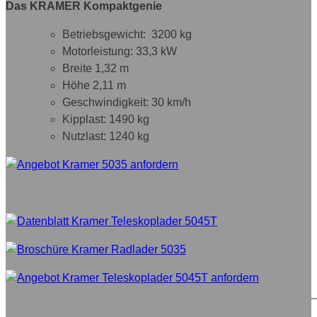
Das KRAMER Kompaktgenie
Betriebsgewicht: 3200 kg
Motorleistung: 33,3 kW
Breite 1,32 m
Höhe 2,11 m
Geschwindigkeit: 30 km/h
Kipplast: 1490 kg
Nutzlast: 1240 kg