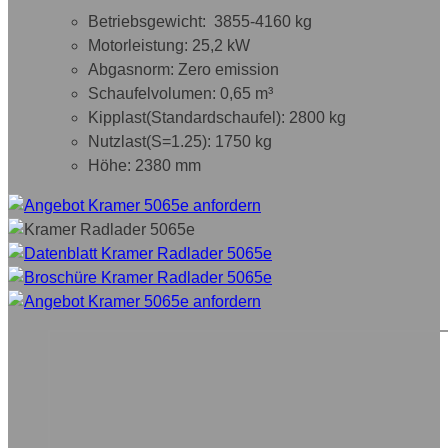
Betriebsgewicht: 3855-4160 kg
Motorleistung: 25,2 kW
Abgasnorm: Zero emission
Schaufelvolumen: 0,65 m³
Kipplast(Standardschaufel): 2800 kg
Nutzlast(S=1.25): 1750 kg
Höhe: 2380 mm