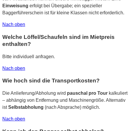
Einweisung
erfolgt bei Übergabe; ein spezieller
Baggerführerschein ist für kleine Klassen nicht erforderlich.
Nach oben
Welche Löffel/Schaufeln sind im Mietpreis
enthalten?
Bitte individuell anfragen.
Nach oben
Wie hoch sind die Transportkosten?
Die Anlieferung/Abholung wird
pauschal pro Tour
kalkuliert
– abhängig von Entfernung und Maschinengröße. Alternativ
ist
Selbstabholung
(nach Absprache) möglich.
Nach oben