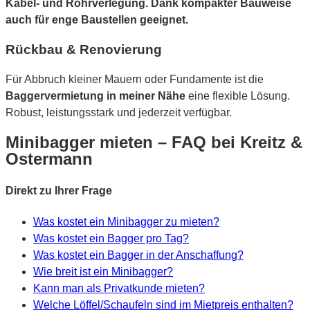
Kabel- und Rohrverlegung. Dank kompakter Bauweise
auch für enge Baustellen geeignet.
Rückbau & Renovierung
Für Abbruch kleiner Mauern oder Fundamente ist die
Baggervermietung in meiner Nähe
eine flexible Lösung.
Robust, leistungsstark und jederzeit verfügbar.
Minibagger mieten – FAQ bei Kreitz &
Ostermann
Direkt zu Ihrer Frage
Was kostet ein Minibagger zu mieten?
Was kostet ein Bagger pro Tag?
Was kostet ein Bagger in der Anschaffung?
Wie breit ist ein Minibagger?
Kann man als Privatkunde mieten?
Welche Löffel/Schaufeln sind im Mietpreis enthalten?