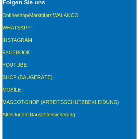
Folgen Sie uns
Onlineshop/Marktplatz WALANCO
WHATSAPP
INSTAGRAM
FACEBOOK
YOUTUBE
SHOP (BAUGERÄTE)
MOBILE
MASCOT-SHOP (ARBEITSSCHUTZBEKLEIDUNG)
Alles für die Baustellensicherung