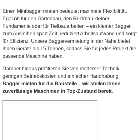
Einen Minibagger mieten bedeutet maximale Flexibilität.
Egal ob für den Gartenbau, den Rückbau kleiner
Fundamente oder für Tiefbauarbeiten – ein kleiner Bagger
zum Ausleihen spart Zeit, reduziert Arbeitsaufwand und sorgt
für Effizienz. Unsere Baggervermietung in der Nähe bietet
Ihnen Geräte bis 15 Tonnen, sodass Sie für jedes Projekt die
passende Maschine haben.
Darüber hinaus profitieren Sie von moderner Technik,
geringen Betriebskosten und einfacher Handhabung.
Bagger mieten für die Baustelle – wir stellen Ihnen
zuverlässige Maschinen in Top-Zustand bereit.