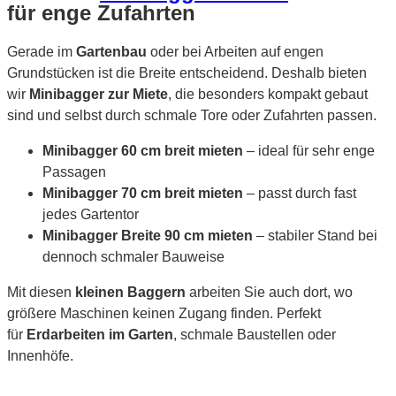
für enge Zufahrten
Gerade im
Gartenbau
oder bei Arbeiten auf engen
Grundstücken ist die Breite entscheidend. Deshalb bieten
wir
Minibagger zur Miete
, die besonders kompakt gebaut
sind und selbst durch schmale Tore oder Zufahrten passen.
Minibagger 60 cm breit mieten
– ideal für sehr enge
Passagen
Minibagger 70 cm breit mieten
– passt durch fast
jedes Gartentor
Minibagger Breite 90 cm mieten
– stabiler Stand bei
dennoch schmaler Bauweise
Mit diesen
kleinen Baggern
arbeiten Sie auch dort, wo
größere Maschinen keinen Zugang finden. Perfekt
für
Erdarbeiten im Garten
, schmale Baustellen oder
Innenhöfe.