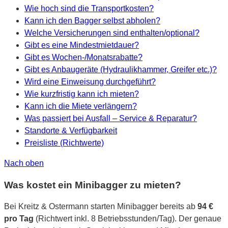
Wie hoch sind die Transportkosten?
Kann ich den Bagger selbst abholen?
Welche Versicherungen sind enthalten/optional?
Gibt es eine Mindestmietdauer?
Gibt es Wochen-/Monatsrabatte?
Gibt es Anbaugeräte (Hydraulikhammer, Greifer etc.)?
Wird eine Einweisung durchgeführt?
Wie kurzfristig kann ich mieten?
Kann ich die Miete verlängern?
Was passiert bei Ausfall – Service & Reparatur?
Standorte & Verfügbarkeit
Preisliste (Richtwerte)
Nach oben
Was kostet ein Minibagger zu mieten?
Bei Kreitz & Ostermann starten Minibagger bereits ab
94 €
pro Tag
(Richtwert inkl. 8 Betriebsstunden/Tag). Der genaue