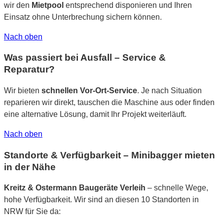
wir den
Mietpool
entsprechend disponieren und Ihren
Einsatz ohne Unterbrechung sichern können.
Nach oben
Was passiert bei Ausfall – Service &
Reparatur?
Wir bieten
schnellen Vor-Ort-Service
. Je nach Situation
reparieren wir direkt, tauschen die Maschine aus oder finden
eine alternative Lösung, damit Ihr Projekt weiterläuft.
Nach oben
Standorte & Verfügbarkeit – Minibagger mieten
in der Nähe
Kreitz & Ostermann Baugeräte Verleih
– schnelle Wege,
hohe Verfügbarkeit. Wir sind an diesen 10 Standorten in
NRW für Sie da: