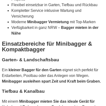
Flexibel einsetzbar in Garten, Tiefbau und Rückbau
Kompletter Service inklusive Wartung und
Versicherung
Moderne
Minibagger Vermietung
mit Top-Marken
Verfügbarkeit in ganz NRW –
Bagger mieten in der
Nähe
Einsatzbereiche für Minibagger &
Kompaktbagger
Garten- & Landschaftsbau
Ein
kleiner Bagger für den Garten
eignet sich perfekt für
Erdarbeiten, Poolbau oder das Anlegen von Wegen.
Minibagger ausleihen spart Zeit und Kraft beim Graben.
Tiefbau & Kanalbau
Mit einem
Minibagger mieten Sie das ideale Gerät für