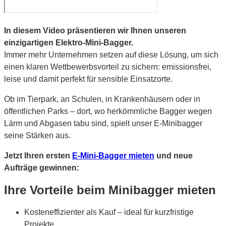
In diesem Video präsentieren wir Ihnen unseren
einzigartigen Elektro-Mini-Bagger.
Immer mehr Unternehmen setzen auf diese Lösung, um sich
einen klaren Wettbewerbsvorteil zu sichern: emissionsfrei,
leise und damit perfekt für sensible Einsatzorte.
Ob im Tierpark, an Schulen, in Krankenhäusern oder in
öffentlichen Parks – dort, wo herkömmliche Bagger wegen
Lärm und Abgasen tabu sind, spielt unser E-Minibagger
seine Stärken aus.
Jetzt Ihren ersten
E-Mini-Bagger mieten
und neue
Aufträge gewinnen:
Ihre Vorteile beim Minibagger mieten
Kosteneffizienter als Kauf – ideal für kurzfristige
Projekte