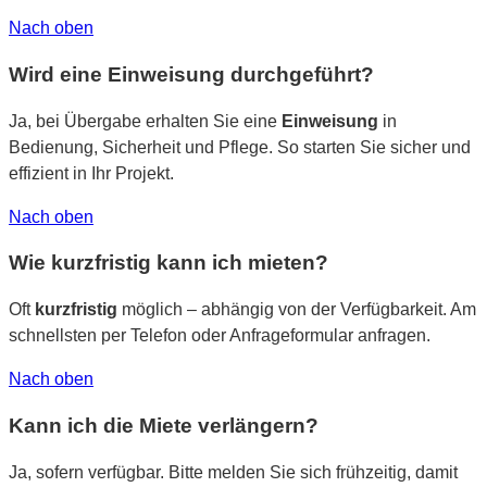
Nach oben
Wird eine Einweisung durchgeführt?
Ja, bei Übergabe erhalten Sie eine
Einweisung
in
Bedienung, Sicherheit und Pflege. So starten Sie sicher und
effizient in Ihr Projekt.
Nach oben
Wie kurzfristig kann ich mieten?
Oft
kurzfristig
möglich – abhängig von der Verfügbarkeit. Am
schnellsten per Telefon oder Anfrageformular anfragen.
Nach oben
Kann ich die Miete verlängern?
Ja, sofern verfügbar. Bitte melden Sie sich frühzeitig, damit