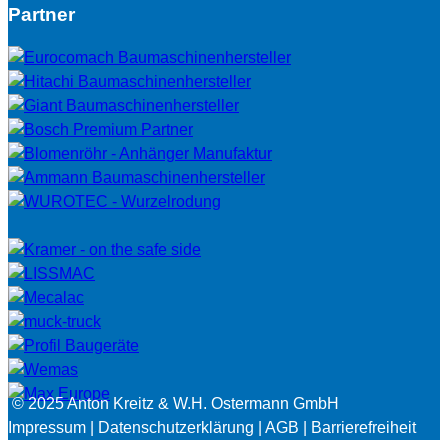
Partner
©
2025 Anton Kreitz & W.H. Ostermann GmbH
Impressum
|
Datenschutzerklärung |
AGB
|
Barrierefreiheit