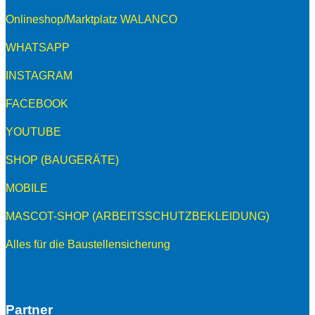
Onlineshop/Marktplatz WALANCO
WHATSAPP
INSTAGRAM
FACEBOOK
YOUTUBE
SHOP (BAUGERÄTE)
MOBILE
MASCOT-SHOP (ARBEITSSCHUTZBEKLEIDUNG)
Alles für die Baustellensicherung
Partner